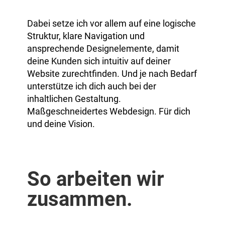
Dabei setze ich vor allem auf eine logische
Struktur, klare Navigation und
ansprechende Designelemente, damit
deine Kunden sich intuitiv auf deiner
Website zurechtfinden. Und je nach Bedarf
unterstütze ich dich auch bei der
inhaltlichen Gestaltung.
Maßgeschneidertes Webdesign. Für dich
und deine Vision.
So arbeiten wir
zusammen.