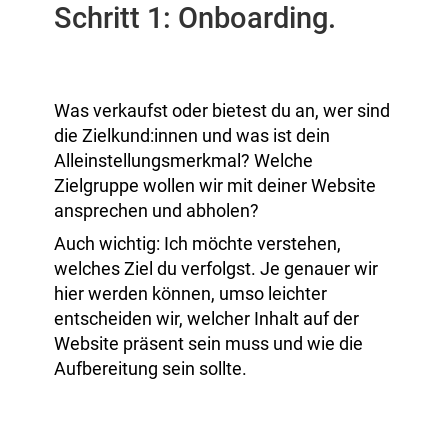
Schritt 1: Onboarding.
Was verkaufst oder bietest du an, wer sind
die Zielkund:innen und was ist dein
Alleinstellungsmerkmal? Welche
Zielgruppe wollen wir mit deiner Website
ansprechen und abholen?
Auch wichtig: Ich möchte verstehen,
welches Ziel du verfolgst. Je genauer wir
hier werden können, umso leichter
entscheiden wir, welcher Inhalt auf der
Website präsent sein muss und wie die
Aufbereitung sein sollte.