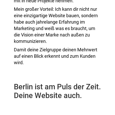
mit in neue Projekte nehmen.
Mein großer Vorteil: Ich kann dir nicht nur
eine einzigartige Website bauen, sondern
habe auch jahrelange Erfahrung im
Marketing und weiß was es braucht, um
die Vision einer Marke nach außen zu
kommunizieren.
Damit deine Zielgruppe deinen Mehrwert
auf einen Blick erkennt und zum Kunden
wird.
Berlin ist am Puls der Zeit.
Deine Website auch.