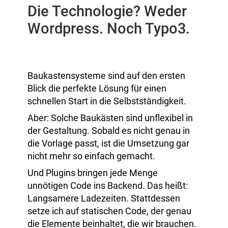
Die Technologie? Weder
Wordpress. Noch Typo3.
Baukastensysteme sind auf den ersten
Blick die perfekte Lösung für einen
schnellen Start in die Selbstständigkeit.
Aber: Solche Baukästen sind unflexibel in
der Gestaltung. Sobald es nicht genau in
die Vorlage passt, ist die Umsetzung gar
nicht mehr so einfach gemacht.
Und Plugins bringen jede Menge
unnötigen Code ins Backend. Das heißt:
Langsamere Ladezeiten. Stattdessen
setze ich auf statischen Code, der genau
die Elemente beinhaltet, die wir brauchen.