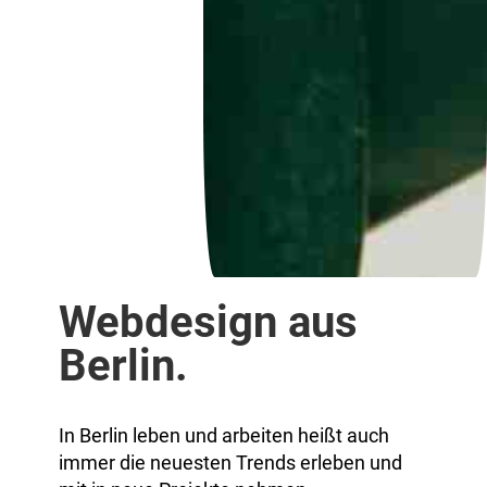
Webdesign aus
Berlin.
In Berlin leben und arbeiten heißt auch
immer die neuesten Trends erleben und