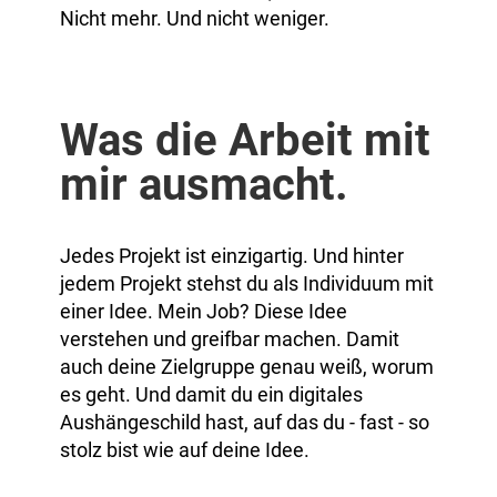
Nicht mehr. Und nicht weniger.
Was die Arbeit mit
mir ausmacht.
Jedes Projekt ist einzigartig. Und hinter
jedem Projekt stehst du als Individuum mit
einer Idee. Mein Job? Diese Idee
verstehen und greifbar machen. Damit
auch deine Zielgruppe genau weiß, worum
es geht. Und damit du ein digitales
Aushängeschild hast, auf das du - fast - so
stolz bist wie auf deine Idee.